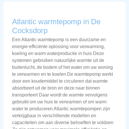
Atlantic warmtepomp in De
Cocksdorp
Een Atlantic warmtepomp is een duurzame en
energie-efficiënte oplossing voor verwarming,
koeling en warm waterproductie in huis Deze
systemen gebruiken natuurlijke warmte uit de
buitenlucht, de bodem of het water om uw woning
te verwarmen en te koelen De warmtepomp werkt
door een koudemiddel te circuleren dat warmte
absorbeert uit de bron en deze naar binnen
transporteert Daar wordt de warmte vervolgens
gebruikt om uw huis te verwarmen of om warm
water te produceren Atlantic warmtepompen zijn
verkrijgbaar in verschillende modellen en
capaciteiten om aan diverse behoeften te voldoen