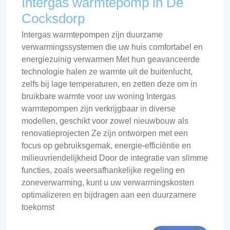
Intergas warmtepomp in De
Cocksdorp
Intergas warmtepompen zijn duurzame
verwarmingssystemen die uw huis comfortabel en
energiezuinig verwarmen Met hun geavanceerde
technologie halen ze warmte uit de buitenlucht,
zelfs bij lage temperaturen, en zetten deze om in
bruikbare warmte voor uw woning Intergas
warmtepompen zijn verkrijgbaar in diverse
modellen, geschikt voor zowel nieuwbouw als
renovatieprojecten Ze zijn ontworpen met een
focus op gebruiksgemak, energie-efficiëntie en
milieuvriendelijkheid Door de integratie van slimme
functies, zoals weersafhankelijke regeling en
zoneverwarming, kunt u uw verwarmingskosten
optimalizeren en bijdragen aan een duurzamere
toekomst