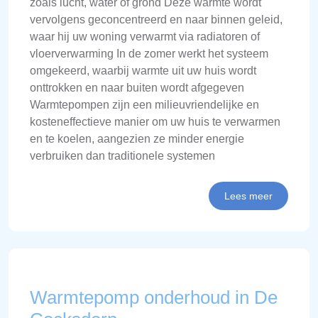
zoals lucht, water of grond Deze warmte wordt
vervolgens geconcentreerd en naar binnen geleid,
waar hij uw woning verwarmt via radiatoren of
vloerverwarming In de zomer werkt het systeem
omgekeerd, waarbij warmte uit uw huis wordt
onttrokken en naar buiten wordt afgegeven
Warmtepompen zijn een milieuvriendelijke en
kosteneffectieve manier om uw huis te verwarmen
en te koelen, aangezien ze minder energie
verbruiken dan traditionele systemen
Lees meer
Warmtepomp onderhoud in De