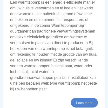
Een warmtepomp is een energie-efficiënte manier
om uw huis te verwarmen en te koelen Het werkt
door warmte uit de buitenlucht, grond of water te
onttrekken en deze binnen te transporteren, of
omgekeerd in de zomer Warmtepompen zijn
duurzamer dan traditionele verwarmingssystemen
omdat ze elektriciteit gebruiken om warmte te
verplaatsen in plaats van direct te produceren Bij
het kopen van een warmtepomp is het belangrijk
om rekening te houden met de grootte van uw huis,
de isolatie en uw klimaat Er zijn verschillende
soorten warmtepompen beschikbaar, waaronder
lucht-lucht, lucht-water en
grondbronnenwarmtepompen Een installateur kan
u helpen bepalen welk type warmtepomp het beste
bij uw behoeften past
Lees meer