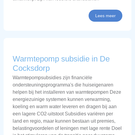
Lees meer
Warmtepomp subsidie in De
Cocksdorp
Warmtepompsubsidies zijn financiële
ondersteuningsprogramma's die huiseigenaren
helpen bij het installeren van warmtepompen Deze
energiezuinige systemen kunnen verwarming,
koeling en warm water leveren en dragen bij aan
een lagere CO2-uitstoot Subsidies variëren per
land en regio, maar kunnen bestaan uit premies,
belastingvoordelen of leningen met lage rente Doel