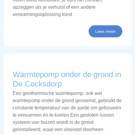
opzeggen als je verhuist of een andere
verwarmingsoplossing kiest
Lees meer
Warmtepomp onder de grond in
De Cocksdorp
Een geothermische warmtepomp, ook wel
warmtepomp onder de grond genoemd, gebruikt de
constante temperatuur van de aarde om gebouwen
te verwarmen en te koelen Een gesloten lussen
systeem van buizen wordt in de grond
geïnstalleerd, waar een vloeistof doorheen