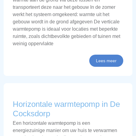
transporteert deze naar het gebouw In de zomer
werkt het systeem omgekeerd: warmte uit het
gebouw wordt in de grond afgegeven De verticale
warmtepomp is ideaal voor locaties met beperkte
ruimte, zoals dichtbevolkte gebieden of tuinen met
weinig oppervlakte
Lees meer
Horizontale warmtepomp in De
Cocksdorp
Een horizontale warmtepomp is een
energiezuinige manier om uw huis te verwarmen