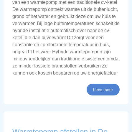
van een warmtepomp met een traditionele cv-ketel
De warmtepomp onttrekt warmte uit de buitenlucht,
grond of het water en gebruikt deze om uw huis te
verwarmen Bij lage buitentemperaturen schakelt de
hybride installatie automatisch over naar de cv-
ketel, die dan bijverwarmt Dit zorgt voor een
constante en comfortabele temperatuur in huis,
ongeacht het weer Hybride warmtepompen zijn
milieuvriendelijker dan traditionele systemen omdat
ze minder fossiele brandstoffen verbruiken Ze
kunnen ook kosten besparen op uw energiefactuur
Lees meer
Warmtepomp afstellen in De