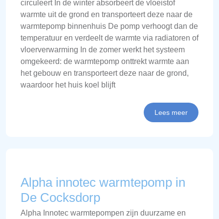
circuleert In de winter absorbeert de vloeistof
warmte uit de grond en transporteert deze naar de
warmtepomp binnenhuis De pomp verhoogt dan de
temperatuur en verdeelt de warmte via radiatoren of
vloerverwarming In de zomer werkt het systeem
omgekeerd: de warmtepomp onttrekt warmte aan
het gebouw en transporteert deze naar de grond,
waardoor het huis koel blijft
Lees meer
Alpha innotec warmtepomp in
De Cocksdorp
Alpha Innotec warmtepompen zijn duurzame en