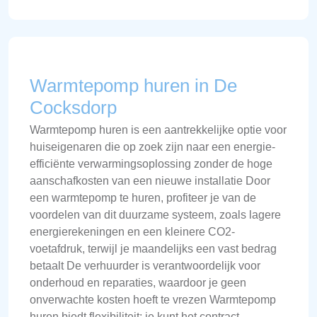
Warmtepomp huren in De
Cocksdorp
Warmtepomp huren is een aantrekkelijke optie voor
huiseigenaren die op zoek zijn naar een energie-
efficiënte verwarmingsoplossing zonder de hoge
aanschafkosten van een nieuwe installatie Door
een warmtepomp te huren, profiteer je van de
voordelen van dit duurzame systeem, zoals lagere
energierekeningen en een kleinere CO2-
voetafdruk, terwijl je maandelijks een vast bedrag
betaalt De verhuurder is verantwoordelijk voor
onderhoud en reparaties, waardoor je geen
onverwachte kosten hoeft te vrezen Warmtepomp
huren biedt flexibiliteit: je kunt het contract