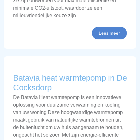
Ze zijn ontworpen voor maximale efficiëntie en
minimale CO2-uitstoot, waardoor ze een
milieuvriendelijke keuze zijn
Lees meer
Batavia heat warmtepomp in De
Cocksdorp
De Batavia Heat warmtepomp is een innovatieve
oplossing voor duurzame verwarming en koeling
van uw woning Deze hoogwaardige warmtepomp
maakt gebruik van natuurlijke warmtebronnen uit
de buitenlucht om uw huis aangenaam te houden,
ongeacht het seizoen Met zijn energie-efficiënte