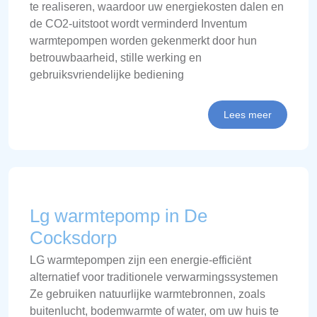
te realiseren, waardoor uw energiekosten dalen en
de CO2-uitstoot wordt verminderd Inventum
warmtepompen worden gekenmerkt door hun
betrouwbaarheid, stille werking en
gebruiksvriendelijke bediening
Lees meer
Lg warmtepomp in De
Cocksdorp
LG warmtepompen zijn een energie-efficiënt
alternatief voor traditionele verwarmingssystemen
Ze gebruiken natuurlijke warmtebronnen, zoals
buitenlucht, bodemwarmte of water, om uw huis te