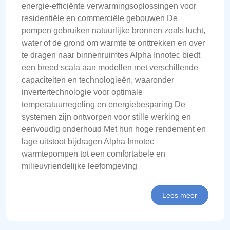
energie-efficiënte verwarmingsoplossingen voor
residentiële en commerciële gebouwen De
pompen gebruiken natuurlijke bronnen zoals lucht,
water of de grond om warmte te onttrekken en over
te dragen naar binnenruimtes Alpha Innotec biedt
een breed scala aan modellen met verschillende
capaciteiten en technologieën, waaronder
invertertechnologie voor optimale
temperatuurregeling en energiebesparing De
systemen zijn ontworpen voor stille werking en
eenvoudig onderhoud Met hun hoge rendement en
lage uitstoot bijdragen Alpha Innotec
warmtepompen tot een comfortabele en
milieuvriendelijke leefomgeving
Lees meer