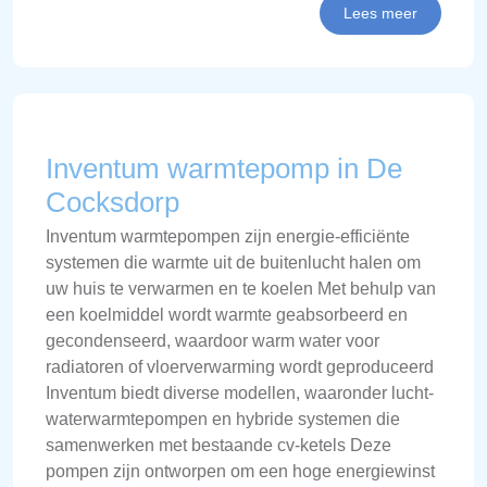
Lees meer
Inventum warmtepomp in De
Cocksdorp
Inventum warmtepompen zijn energie-efficiënte
systemen die warmte uit de buitenlucht halen om
uw huis te verwarmen en te koelen Met behulp van
een koelmiddel wordt warmte geabsorbeerd en
gecondenseerd, waardoor warm water voor
radiatoren of vloerverwarming wordt geproduceerd
Inventum biedt diverse modellen, waaronder lucht-
waterwarmtepompen en hybride systemen die
samenwerken met bestaande cv-ketels Deze
pompen zijn ontworpen om een hoge energiewinst