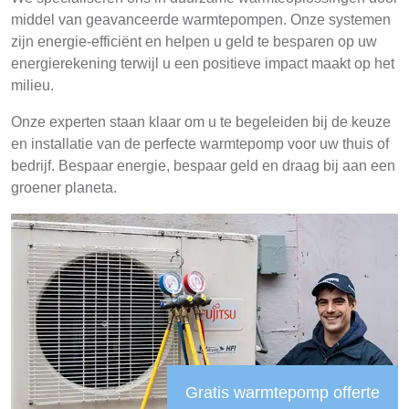
middel van geavanceerde warmtepompen. Onze systemen
zijn energie-efficiënt en helpen u geld te besparen op uw
energierekening terwijl u een positieve impact maakt op het
milieu.
Onze experten staan klaar om u te begeleiden bij de keuze
en installatie van de perfecte warmtepomp voor uw thuis of
bedrijf. Bespaar energie, bespaar geld en draag bij aan een
groener planeta.
Gratis warmtepomp offerte