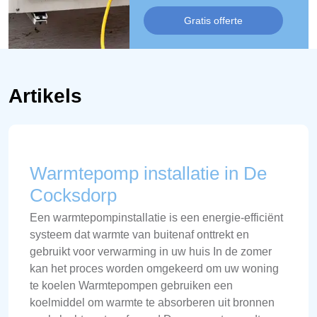
Gratis offerte
Artikels
Warmtepomp installatie in De
Cocksdorp
Een warmtepompinstallatie is een energie-efficiënt
systeem dat warmte van buitenaf onttrekt en
gebruikt voor verwarming in uw huis In de zomer
kan het proces worden omgekeerd om uw woning
te koelen Warmtepompen gebruiken een
koelmiddel om warmte te absorberen uit bronnen