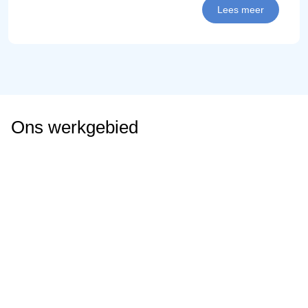
Lees meer
Ons werkgebied