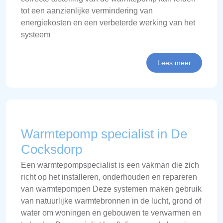
tot een aanzienlijke vermindering van
energiekosten en een verbeterde werking van het
systeem
Lees meer
Warmtepomp specialist in De
Cocksdorp
Een warmtepompspecialist is een vakman die zich
richt op het installeren, onderhouden en repareren
van warmtepompen Deze systemen maken gebruik
van natuurlijke warmtebronnen in de lucht, grond of
water om woningen en gebouwen te verwarmen en