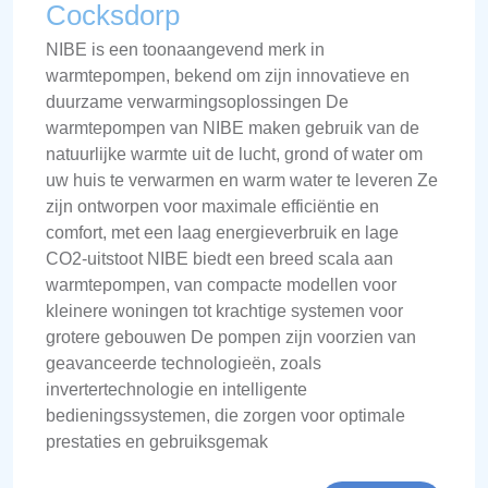
Cocksdorp
NIBE is een toonaangevend merk in
warmtepompen, bekend om zijn innovatieve en
duurzame verwarmingsoplossingen De
warmtepompen van NIBE maken gebruik van de
natuurlijke warmte uit de lucht, grond of water om
uw huis te verwarmen en warm water te leveren Ze
zijn ontworpen voor maximale efficiëntie en
comfort, met een laag energieverbruik en lage
CO2-uitstoot NIBE biedt een breed scala aan
warmtepompen, van compacte modellen voor
kleinere woningen tot krachtige systemen voor
grotere gebouwen De pompen zijn voorzien van
geavanceerde technologieën, zoals
invertertechnologie en intelligente
bedieningssystemen, die zorgen voor optimale
prestaties en gebruiksgemak