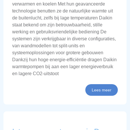
verwarmen en koelen Met hun geavanceerde
technologie benutten ze de natuurlijke warmte uit
de buitenlucht, zelfs bij lage temperaturen Daikin
staat bekend om zijn betrouwbaarheid, stille
werking en gebruiksvriendelijke bediening De
systemen zijn verkrijgbaar in diverse configuraties,
van wandmodellen tot split-units en
systeemoplossingen voor grotere gebouwen
Dankzij hun hoge energie-efficiëntie dragen Daikin
warmtepompen bij aan een lager energieverbruik
en lagere CO2-uitstoot
Lees meer