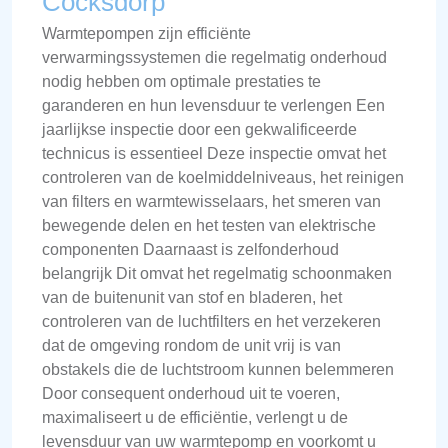
Cocksdorp
Warmtepompen zijn efficiënte
verwarmingssystemen die regelmatig onderhoud
nodig hebben om optimale prestaties te
garanderen en hun levensduur te verlengen Een
jaarlijkse inspectie door een gekwalificeerde
technicus is essentieel Deze inspectie omvat het
controleren van de koelmiddelniveaus, het reinigen
van filters en warmtewisselaars, het smeren van
bewegende delen en het testen van elektrische
componenten Daarnaast is zelfonderhoud
belangrijk Dit omvat het regelmatig schoonmaken
van de buitenunit van stof en bladeren, het
controleren van de luchtfilters en het verzekeren
dat de omgeving rondom de unit vrij is van
obstakels die de luchtstroom kunnen belemmeren
Door consequent onderhoud uit te voeren,
maximaliseert u de efficiëntie, verlengt u de
levensduur van uw warmtepomp en voorkomt u