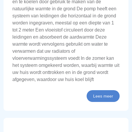
en te koelen door gebruik te maken van de
natuurlijke warmte in de grond De pomp heeft een
systeem van leidingen die horizontaal in de grond
worden ingegraven, meestal op een diepte van 1
tot 2 meter Een vloeistof circuleert door deze
leidingen en absorbeert de aardwarmte Deze
warmte wordt vervolgens gebruikt om water te
verwarmen dat uw radiators of
vloerverwarmingssysteem voedt In de zomer kan
het systeem omgekeerd worden, waarbij warmte uit
uw huis wordt onttrokken en in de grond wordt
afgegeven, waardoor uw huis koel blijft
Lees meer