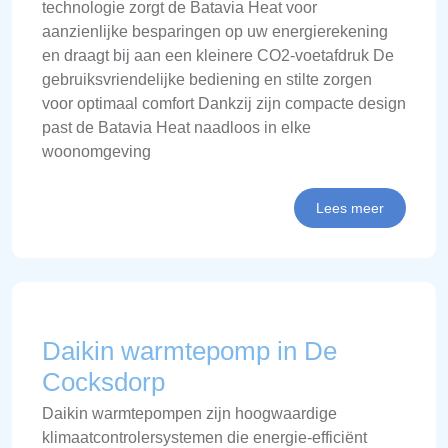
technologie zorgt de Batavia Heat voor
aanzienlijke besparingen op uw energierekening
en draagt bij aan een kleinere CO2-voetafdruk De
gebruiksvriendelijke bediening en stilte zorgen
voor optimaal comfort Dankzij zijn compacte design
past de Batavia Heat naadloos in elke
woonomgeving
Lees meer
Daikin warmtepomp in De
Cocksdorp
Daikin warmtepompen zijn hoogwaardige
klimaatcontrolersystemen die energie-efficiënt