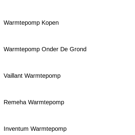
Warmtepomp Kopen
Warmtepomp Onder De Grond
Vaillant Warmtepomp
Remeha Warmtepomp
Inventum Warmtepomp