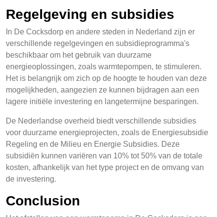
Regelgeving en subsidies
In De Cocksdorp en andere steden in Nederland zijn er
verschillende regelgevingen en subsidieprogramma's
beschikbaar om het gebruik van duurzame
energieoplossingen, zoals warmtepompen, te stimuleren.
Het is belangrijk om zich op de hoogte te houden van deze
mogelijkheden, aangezien ze kunnen bijdragen aan een
lagere initiële investering en langetermijne besparingen.
De Nederlandse overheid biedt verschillende subsidies
voor duurzame energieprojecten, zoals de Energiesubsidie
Regeling en de Milieu en Energie Subsidies. Deze
subsidiën kunnen variëren van 10% tot 50% van de totale
kosten, afhankelijk van het type project en de omvang van
de investering.
Conclusion