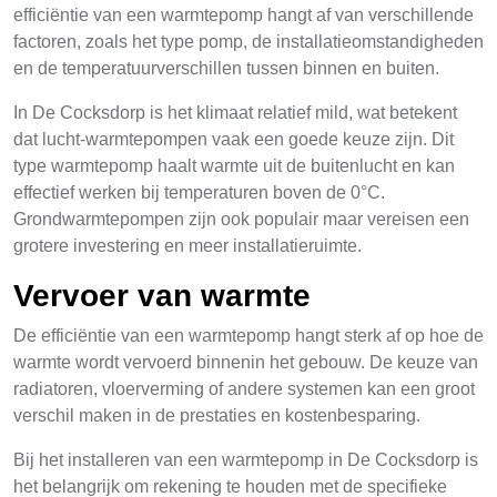
efficiëntie van een warmtepomp hangt af van verschillende
factoren, zoals het type pomp, de installatieomstandigheden
en de temperatuurverschillen tussen binnen en buiten.
In De Cocksdorp is het klimaat relatief mild, wat betekent
dat lucht-warmtepompen vaak een goede keuze zijn. Dit
type warmtepomp haalt warmte uit de buitenlucht en kan
effectief werken bij temperaturen boven de 0°C.
Grondwarmtepompen zijn ook populair maar vereisen een
grotere investering en meer installatieruimte.
Vervoer van warmte
De efficiëntie van een warmtepomp hangt sterk af op hoe de
warmte wordt vervoerd binnenin het gebouw. De keuze van
radiatoren, vloerverming of andere systemen kan een groot
verschil maken in de prestaties en kostenbesparing.
Bij het installeren van een warmtepomp in De Cocksdorp is
het belangrijk om rekening te houden met de specifieke