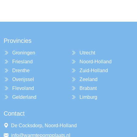
Provincies
Groningen
Utrecht
Friesland
Noord-Holland
Drenthe
Zuid-Holland
Overijssel
Zeeland
Flevoland
Brabant
Gelderland
Limburg
Contact
De Cocksdorp, Noord-Holland
info@warmtepompplaats.nl