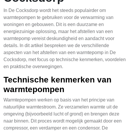
In De Cocksdorp wordt het steeds populairder om
warmtepompen te gebruiken voor de verwarming van
woningen en gebouwen. Dit is een duurzame en
energiezuinige oplossing, maar het afstellen van een
warmtepomp vereist deskundigheid en aandacht voor
details. In dit artikel bespreken we de verschillende
aspecten van het afstellen van een warmtepomp in De
Cocksdorp, met focus op technische kenmerken, voordelen
en praktische overwegingen.
Technische kenmerken van
warmtepompen
Warmtepompen werken op basis van het principe van
natuurlijke warmtestroom. Ze verzamelen warmte uit de
omgeving (bijvoorbeeld lucht of grond) en brengen deze
naar binnen. Dit proces wordt mogelijk gemaakt door een
compressor, een verdamper en een condensor. De