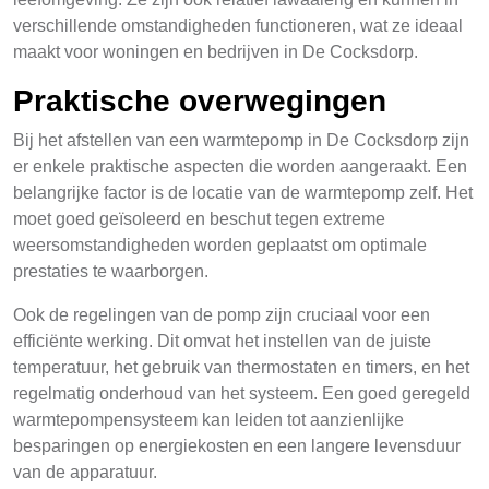
verschillende omstandigheden functioneren, wat ze ideaal
maakt voor woningen en bedrijven in De Cocksdorp.
Praktische overwegingen
Bij het afstellen van een warmtepomp in De Cocksdorp zijn
er enkele praktische aspecten die worden aangeraakt. Een
belangrijke factor is de locatie van de warmtepomp zelf. Het
moet goed geïsoleerd en beschut tegen extreme
weersomstandigheden worden geplaatst om optimale
prestaties te waarborgen.
Ook de regelingen van de pomp zijn cruciaal voor een
efficiënte werking. Dit omvat het instellen van de juiste
temperatuur, het gebruik van thermostaten en timers, en het
regelmatig onderhoud van het systeem. Een goed geregeld
warmtepompensysteem kan leiden tot aanzienlijke
besparingen op energiekosten en een langere levensduur
van de apparatuur.