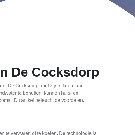
In De Cocksdorp
n. De Cocksdorp, met zijn rijkdom aan
ndwater te benutten, kunnen huis- en
mst. Dit artikel beleucht de voordelen,
te verwaren of te koelen. De technologie is