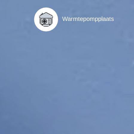
Warmtepompplaats