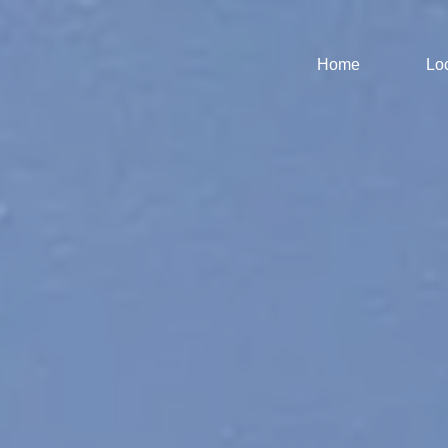
Home
Lo