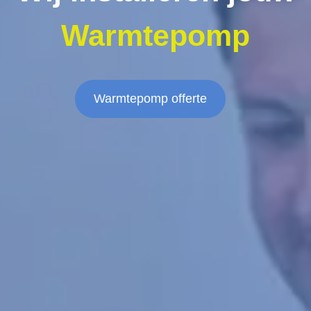
Warmtepomp
Warmtepomp offerte