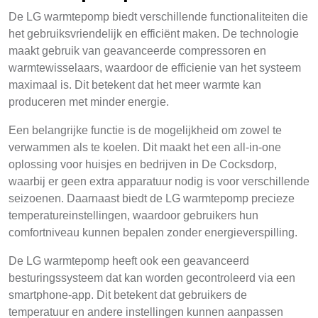
De LG warmtepomp biedt verschillende functionaliteiten die
het gebruiksvriendelijk en efficiënt maken. De technologie
maakt gebruik van geavanceerde compressoren en
warmtewisselaars, waardoor de efficienie van het systeem
maximaal is. Dit betekent dat het meer warmte kan
produceren met minder energie.
Een belangrijke functie is de mogelijkheid om zowel te
verwammen als te koelen. Dit maakt het een all-in-one
oplossing voor huisjes en bedrijven in De Cocksdorp,
waarbij er geen extra apparatuur nodig is voor verschillende
seizoenen. Daarnaast biedt de LG warmtepomp precieze
temperatureinstellingen, waardoor gebruikers hun
comfortniveau kunnen bepalen zonder energieverspilling.
De LG warmtepomp heeft ook een geavanceerd
besturingssysteem dat kan worden gecontroleerd via een
smartphone-app. Dit betekent dat gebruikers de
temperatuur en andere instellingen kunnen aanpassen