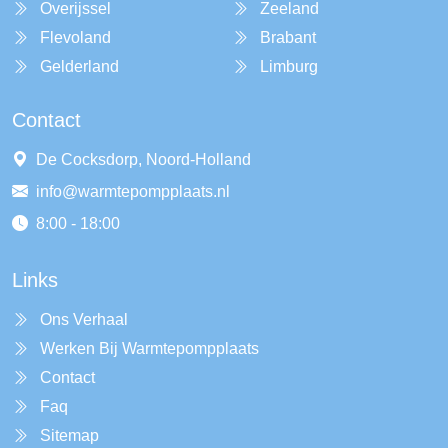
Overijssel
Zeeland
Flevoland
Brabant
Gelderland
Limburg
Contact
De Cocksdorp, Noord-Holland
info@warmtepompplaats.nl
8:00 - 18:00
Links
Ons Verhaal
Werken Bij Warmtepompplaats
Contact
Faq
Sitemap