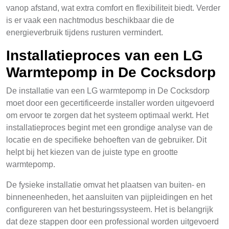
vanop afstand, wat extra comfort en flexibiliteit biedt. Verder
is er vaak een nachtmodus beschikbaar die de
energieverbruik tijdens rusturen vermindert.
Installatieproces van een LG
Warmtepomp in De Cocksdorp
De installatie van een LG warmtepomp in De Cocksdorp
moet door een gecertificeerde installer worden uitgevoerd
om ervoor te zorgen dat het systeem optimaal werkt. Het
installatieproces begint met een grondige analyse van de
locatie en de specifieke behoeften van de gebruiker. Dit
helpt bij het kiezen van de juiste type en grootte
warmtepomp.
De fysieke installatie omvat het plaatsen van buiten- en
binneneenheden, het aansluiten van pijpleidingen en het
configureren van het besturingssysteem. Het is belangrijk
dat deze stappen door een professional worden uitgevoerd