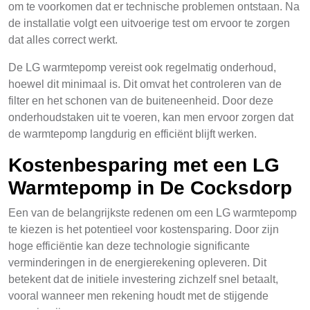
om te voorkomen dat er technische problemen ontstaan. Na
de installatie volgt een uitvoerige test om ervoor te zorgen
dat alles correct werkt.
De LG warmtepomp vereist ook regelmatig onderhoud,
hoewel dit minimaal is. Dit omvat het controleren van de
filter en het schonen van de buiteneenheid. Door deze
onderhoudstaken uit te voeren, kan men ervoor zorgen dat
de warmtepomp langdurig en efficiënt blijft werken.
Kostenbesparing met een LG
Warmtepomp in De Cocksdorp
Een van de belangrijkste redenen om een LG warmtepomp
te kiezen is het potentieel voor kostensparing. Door zijn
hoge efficiëntie kan deze technologie significante
verminderingen in de energierekening opleveren. Dit
betekent dat de initiele investering zichzelf snel betaalt,
vooral wanneer men rekening houdt met de stijgende