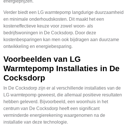
energieprijzen.
Verder biedt een LG warmtepomp langdurige duurzaamheid
en minimale onderhoudskosten. Dit maakt het een
kosteneffectieve keuze voor zowel woon- als
bedrijfswoningen in De Cocksdorp. Door deze
kostenbesparingen kan men ook bijdragen aan duurzame
ontwikkeling en energiebesparing.
Voorbeelden van LG
Warmtepomp Installaties in De
Cocksdorp
In De Cocksdorp zijn er al verschillende installaties van de
LG warmtepomp geweest, die allemaal positieve resultaten
hebben geleverd. Bijvoorbeeld, een woonhuis in het
centrum van De Cocksdorp heeft een significant
verminderde energierekening waargenomen na de
installatie van deze technologie.