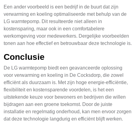
Een ander voorbeeld is een bedrijf in de buurt dat zijn
verwarming en koeling optimaliseerde met behulp van de
LG warmtepomp. Dit resulteerde niet alleen in
kostensparing, maar ook in een comfortabelere
werkomgeving voor medewerkers. Dergelijke voorbeelden
tonen aan hoe effectief en betrouwbaar deze technologie is.
Conclusie
De LG warmtepomp biedt een geavanceerde oplossing
voor verwarming en koeling in De Cocksdorp, die zowel
efficiënt als duurzaam is. Met zijn hoge energie-efficiëntie,
flexibiliteit en kostensparende voordelen, is het een
uitstekende keuze voor bewoners en bedrijven die willen
bijdragen aan een groene toekomst. Door de juiste
installatie en regelmatig onderhoud, kan men ervoor zorgen
dat deze technologie langdurig en efficiënt blijft werken.