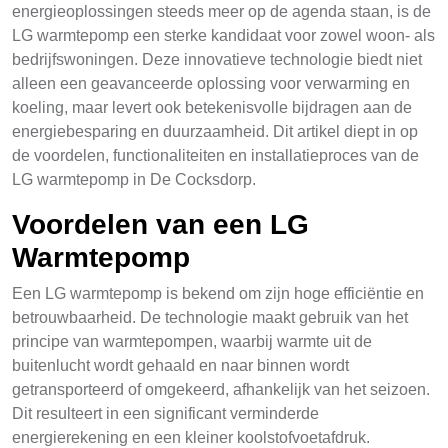
energieoplossingen steeds meer op de agenda staan, is de
LG warmtepomp een sterke kandidaat voor zowel woon- als
bedrijfswoningen. Deze innovatieve technologie biedt niet
alleen een geavanceerde oplossing voor verwarming en
koeling, maar levert ook betekenisvolle bijdragen aan de
energiebesparing en duurzaamheid. Dit artikel diept in op
de voordelen, functionaliteiten en installatieproces van de
LG warmtepomp in De Cocksdorp.
Voordelen van een LG
Warmtepomp
Een LG warmtepomp is bekend om zijn hoge efficiëntie en
betrouwbaarheid. De technologie maakt gebruik van het
principe van warmtepompen, waarbij warmte uit de
buitenlucht wordt gehaald en naar binnen wordt
getransporteerd of omgekeerd, afhankelijk van het seizoen.
Dit resulteert in een significant verminderde
energierekening en een kleiner koolstofvoetafdruk.