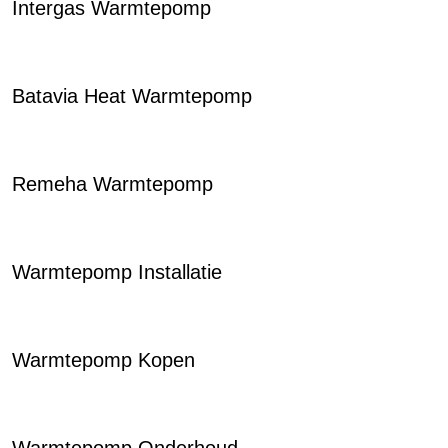
Intergas Warmtepomp
Batavia Heat Warmtepomp
Remeha Warmtepomp
Warmtepomp Installatie
Warmtepomp Kopen