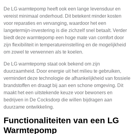
De LG warmtepomp heeft ook een lange levensduur en
vereist minimaal onderhoud. Dit betekent minder kosten
voor reparaties en vervanging, waardoor het een
langetermijn-investering is die zichzelf snel betaalt. Verder
biedt deze warmtepomp een hoge mate van comfort door
zijn flexibiliteit in temperatureinstelling en de mogelijkheid
om zowel te verwennen als te koelen.
De LG warmtepomp staat ook bekend om zijn
duurzaamheid. Door energie uit het milieu te gebruiken,
vermindert deze technologie de afhankelijkheid van fossiele
brandstoffen en draagt bij aan een schone omgeving. Dit
maakt het een uitstekende keuze voor bewoners en
bedrijven in De Cocksdorp die willen bijdragen aan
duurzame ontwikkeling.
Functionaliteiten van een LG
Warmtepomp