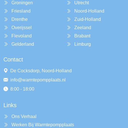
Groningen
Utrecht
Friesland
Noord-Holland
Drenthe
Zuid-Holland
Overijssel
Zeeland
Flevoland
Brabant
Gelderland
Limburg
Contact
De Cocksdorp, Noord-Holland
info@warmtepompplaats.nl
8:00 - 18:00
Links
Ons Verhaal
Werken Bij Warmtepompplaats