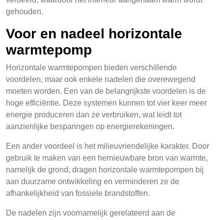
gehouden.
Voor en nadeel horizontale
warmtepomp
Horizontale warmtepompen bieden verschillende
voordelen, maar ook enkele nadelen die overewegend
moeten worden. Een van de belangrijkste voordelen is de
hoge efficiëntie. Deze systemen kunnen tot vier keer meer
energie produceren dan ze verbruiken, wat leidt tot
aanzienlijke besparingen op energierekeningen.
Een ander voordeel is het milieuvriendelijke karakter. Door
gebruik te maken van een hernieuwbare bron van warmte,
namelijk de grond, dragen horizontale warmtepompen bij
aan duurzame ontwikkeling en verminderen ze de
afhankelijkheid van fossiele brandstoffen.
De nadelen zijn voornamelijk gerelateerd aan de