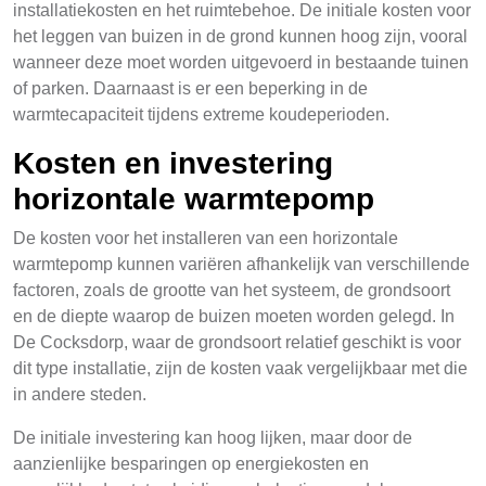
installatiekosten en het ruimtebehoe. De initiale kosten voor
het leggen van buizen in de grond kunnen hoog zijn, vooral
wanneer deze moet worden uitgevoerd in bestaande tuinen
of parken. Daarnaast is er een beperking in de
warmtecapaciteit tijdens extreme koudeperioden.
Kosten en investering
horizontale warmtepomp
De kosten voor het installeren van een horizontale
warmtepomp kunnen variëren afhankelijk van verschillende
factoren, zoals de grootte van het systeem, de grondsoort
en de diepte waarop de buizen moeten worden gelegd. In
De Cocksdorp, waar de grondsoort relatief geschikt is voor
dit type installatie, zijn de kosten vaak vergelijkbaar met die
in andere steden.
De initiale investering kan hoog lijken, maar door de
aanzienlijke besparingen op energiekosten en