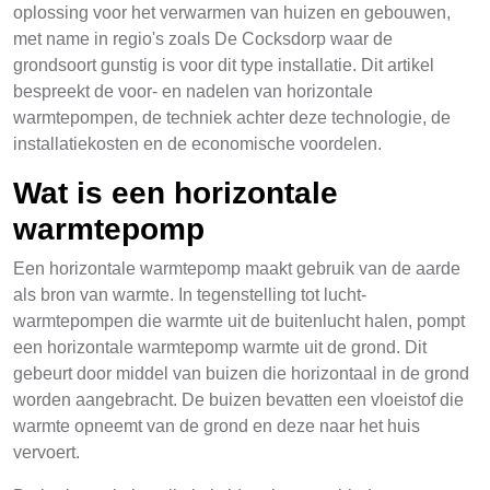
oplossing voor het verwarmen van huizen en gebouwen,
met name in regio's zoals De Cocksdorp waar de
grondsoort gunstig is voor dit type installatie. Dit artikel
bespreekt de voor- en nadelen van horizontale
warmtepompen, de techniek achter deze technologie, de
installatiekosten en de economische voordelen.
Wat is een horizontale
warmtepomp
Een horizontale warmtepomp maakt gebruik van de aarde
als bron van warmte. In tegenstelling tot lucht-
warmtepompen die warmte uit de buitenlucht halen, pompt
een horizontale warmtepomp warmte uit de grond. Dit
gebeurt door middel van buizen die horizontaal in de grond
worden aangebracht. De buizen bevatten een vloeistof die
warmte opneemt van de grond en deze naar het huis
vervoert.