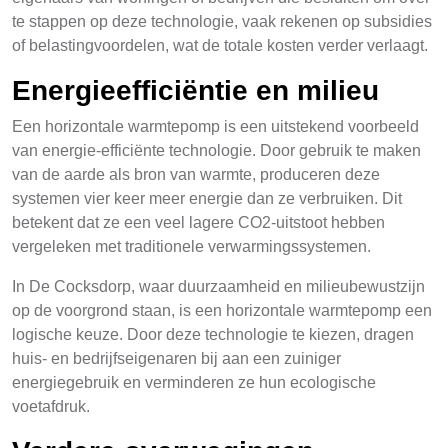
te stappen op deze technologie, vaak rekenen op subsidies
of belastingvoordelen, wat de totale kosten verder verlaagt.
Energieefficiëntie en milieu
Een horizontale warmtepomp is een uitstekend voorbeeld
van energie-efficiënte technologie. Door gebruik te maken
van de aarde als bron van warmte, produceren deze
systemen vier keer meer energie dan ze verbruiken. Dit
betekent dat ze een veel lagere CO2-uitstoot hebben
vergeleken met traditionele verwarmingssystemen.
In De Cocksdorp, waar duurzaamheid en milieubewustzijn
op de voorgrond staan, is een horizontale warmtepomp een
logische keuze. Door deze technologie te kiezen, dragen
huis- en bedrijfseigenaren bij aan een zuiniger
energiegebruik en verminderen ze hun ecologische
voetafdruk.