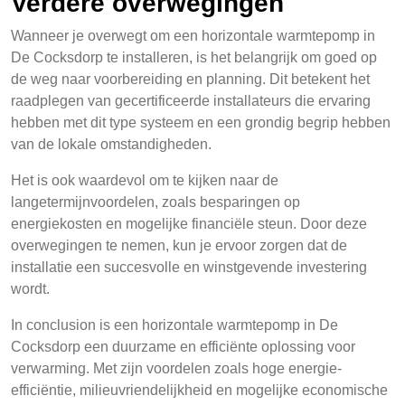
Verdere overwegingen
Wanneer je overwegt om een horizontale warmtepomp in
De Cocksdorp te installeren, is het belangrijk om goed op
de weg naar voorbereiding en planning. Dit betekent het
raadplegen van gecertificeerde installateurs die ervaring
hebben met dit type systeem en een grondig begrip hebben
van de lokale omstandigheden.
Het is ook waardevol om te kijken naar de
langetermijnvoordelen, zoals besparingen op
energiekosten en mogelijke financiële steun. Door deze
overwegingen te nemen, kun je ervoor zorgen dat de
installatie een succesvolle en winstgevende investering
wordt.
In conclusion is een horizontale warmtepomp in De
Cocksdorp een duurzame en efficiënte oplossing voor
verwarming. Met zijn voordelen zoals hoge energie-
efficiëntie, milieuvriendelijkheid en mogelijke economische