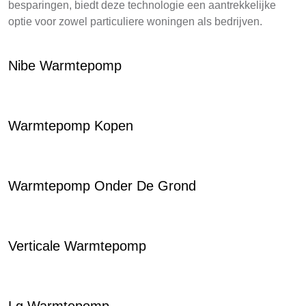
besparingen, biedt deze technologie een aantrekkelijke
optie voor zowel particuliere woningen als bedrijven.
Nibe Warmtepomp
Warmtepomp Kopen
Warmtepomp Onder De Grond
Verticale Warmtepomp